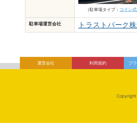
（駐車場タイプ：
コイン式
トラストパーク株
駐車場運営会社
運営会社
利用規約
プラ
Copyright