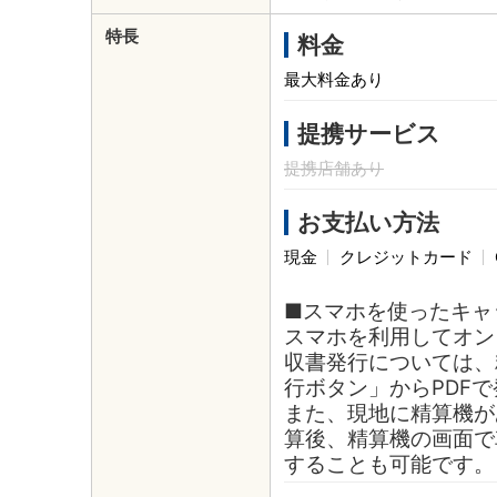
特長
料金
最大料金あり
提携サービス
提携店舗あり
お支払い方法
現金
クレジットカード
■スマホを使ったキャ
スマホを利用してオン
収書発行については、
行ボタン」からPDF
また、現地に精算機が
算後、精算機の画面で
することも可能です。