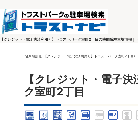
【クレジット・電子決済利用可】トラストパーク室町2丁目の時間貸駐車場情報｜
駐車場詳細(【クレジット・電子決済利用可】トラストパーク室町2丁目)
【クレジット・電子決
ク室町2丁目