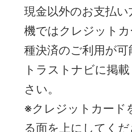
現金以外のお支払い
機ではクレジットカ
種決済のご利用が可
トラストナビに掲載
さい。
※クレジットカード
る面を上にしてくだ