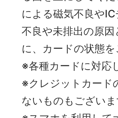
による磁気不良やI
不良や未排出の原因
に、カードの状態を
※各種カードに対応
※クレジットカード
ないものもございま
※スマホを利用して