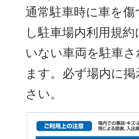
通常駐車時に車を傷
し駐車場内利用規約
いない車両を駐車さ
ます。必ず場内に掲
さい。