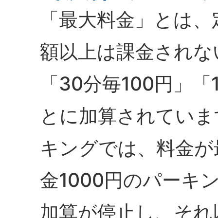
「最大料金」とは、
額以上は課金されな
「30分毎100円」
とに加算されていま
キングでは、料金が
金1000円のパーキ
加算が停止し、それ