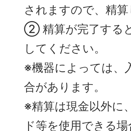
されますので、精算
② 精算が完了する
してください。
※機器によっては、
合があります。
※精算は現金以外に
ド等を使用できる場