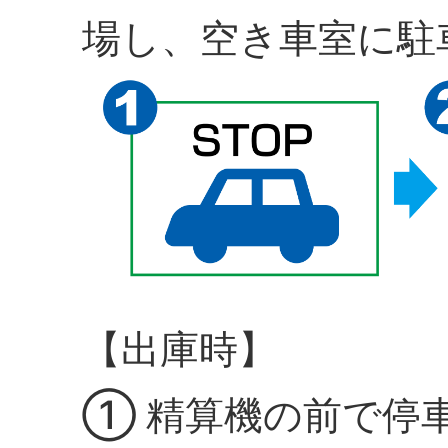
場し、空き車室に駐
【出庫時】
① 精算機の前で停