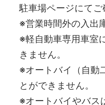
駐車場ページにてご
※営業時間外の入出
※軽自動車専用車室
きません。
※オートバイ（自動
とができません。
※オートバイやバス