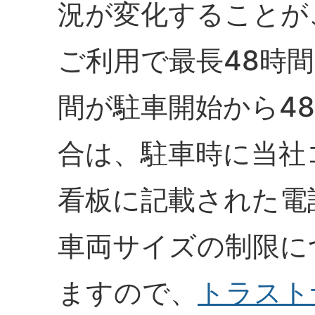
況が変化することが
ご利用で最長48時
間が駐車開始から4
合は、駐車時に当社
看板に記載された電
車両サイズの制限に
ますので、
トラスト