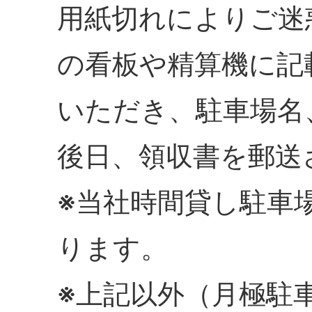
用紙切れによりご迷
の看板や精算機に記
いただき、駐車場名
後日、領収書を郵送
※当社時間貸し駐車
ります。
※上記以外（月極駐