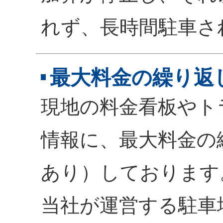
れず、長時間駐車さ
最大料金の繰り返
現地の料金看板やト
情報に、最大料金の
あり）しております
当社が運営する駐車