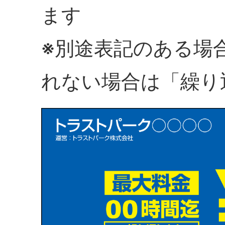
ます
※別途表記のある場
れない場合は「繰り