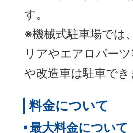
す。
※機械式駐車場では
リアやエアロパーツ
や改造車は駐車でき
料金について
最大料金について