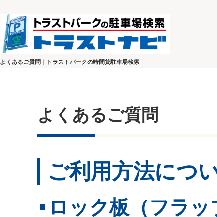
よくあるご質問｜トラストパークの時間貸駐車場検索
よくあるご質問
ご利用方法につ
ロック板（フラッ