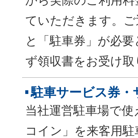
ていただきます。ご
と「駐車券」が必要
ず領収書をお受け取
駐車サービス券・
当社運営駐車場で使
コイン」を来客用駐