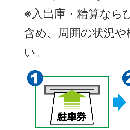
※入出庫・精算なら
含め、周囲の状況や
い。