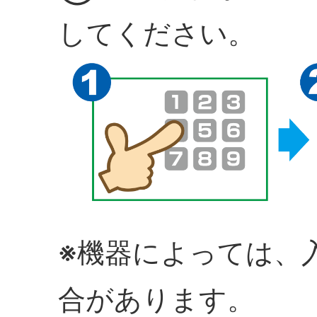
してください。
※機器によっては、
合があります。