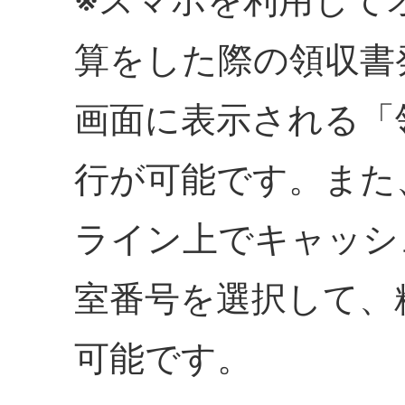
算をした際の領収書
画面に表示される「
行が可能です。また
ライン上でキャッシ
室番号を選択して、
可能です。