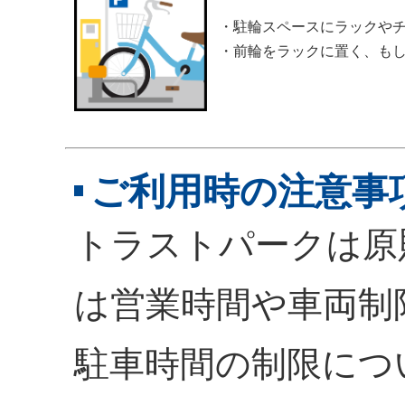
・駐輪スペースにラックや
・前輪をラックに置く、も
ご利用時の注意事
トラストパークは原
は営業時間や車両制
駐車時間の制限につ