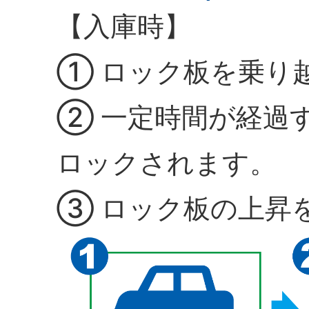
【入庫時】
① ロック板を乗り
② 一定時間が経過
ロックされます。
③ ロック板の上昇