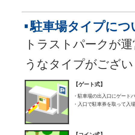
駐車場タイプにつ
トラストパークが運
うなタイプがござい
【ゲート式】
・駐車場の出入口にゲート
・入口で駐車券を取って入
【コイン式】