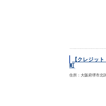
【クレジット
町
住所：大阪府堺市北区