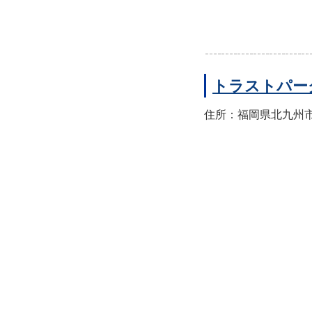
トラストパー
住所：福岡県北九州市