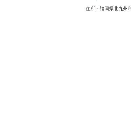
住所：福岡県北九州市