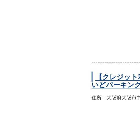
【クレジット
いどパーキン
住所：大阪府大阪市中