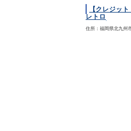
【クレジット
レトロ
住所：福岡県北九州市