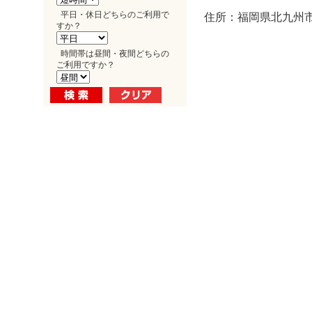
平日・休日どちらのご利用で
住所：福岡県北九州市
すか？
時間帯は昼間・夜間どちらの
ご利用ですか？