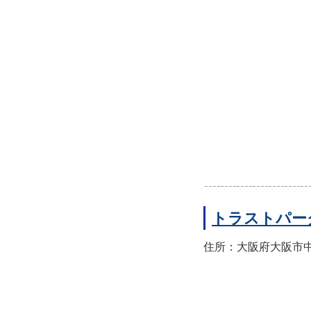
トラストパー
住所：大阪府大阪市中央