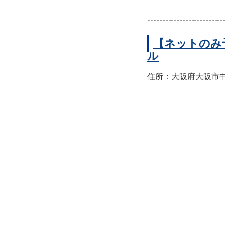
【ネットのみ
ル
住所：大阪府大阪市中央