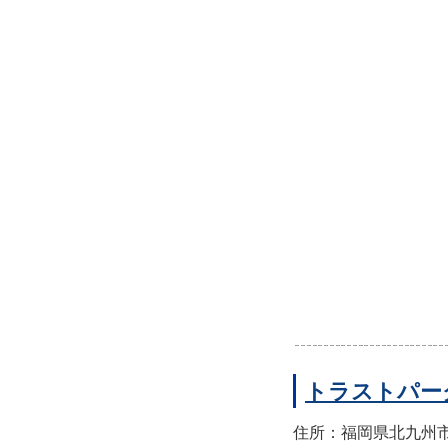
トラストパー
住所：福岡県北九州市