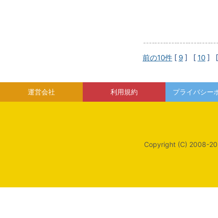
前の10件
[
9
] [
10
] 
運営会社
利用規約
プライバシー
Copyright (C) 2008-20