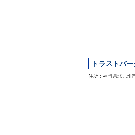
トラストパー
住所：福岡県北九州市