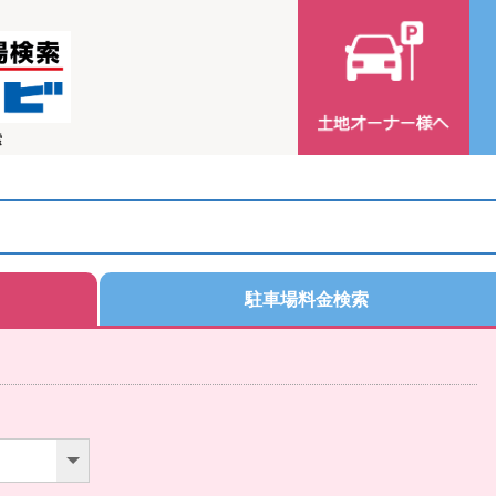
索
駐車場料金検索