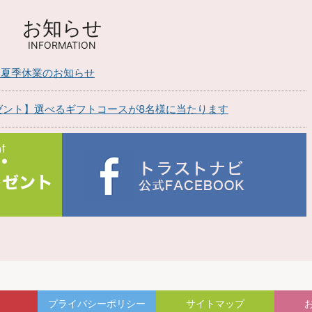
お知らせ
INFORMATION
】夏季休業のお知らせ
ゼント】選べるギフトコースが8名様に当たります
プライバシーポリシー
サイトマップ