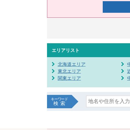
エリアリスト
北海道エリア
東北エリア
関東エリア
キーワード
検索