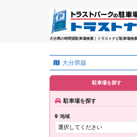
大分県の時間貸駐車場検索｜トラストナビ駐車場検
大分県版
駐車場を探す
駐車場を探す
地域