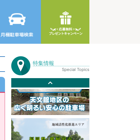
特集情報
Special Topics