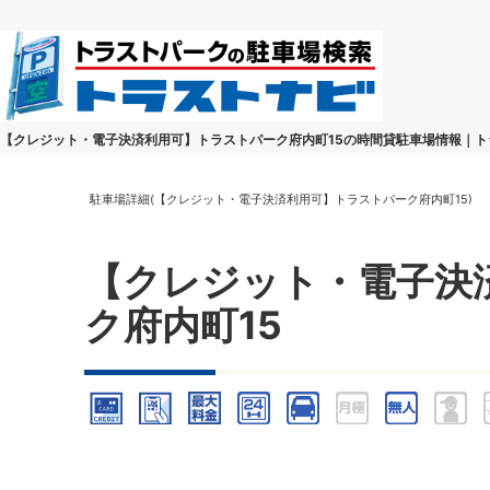
【クレジット・電子決済利用可】トラストパーク府内町15の時間貸駐車場情報｜
駐車場詳細(【クレジット・電子決済利用可】トラストパーク府内町15)
【クレジット・電子決
ク府内町15