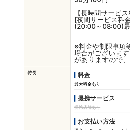
【長時間サービス
[夜間サービス料金
(20:00～08:00
※料金や制限事項
場合がございます
がありますので、
特長
料金
最大料金あり
提携サービス
提携店舗あり
お支払い方法