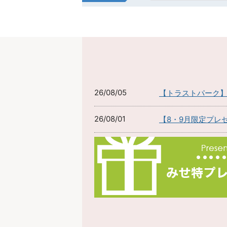
26/08/05
【トラストパーク
26/08/01
【8・9月限定プレ