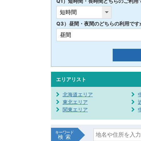
Q1）短時間・長時間どちらのご利用
Q3）昼間・夜間のどちらの利用です
エリアリスト
北海道エリア
東北エリア
関東エリア
キーワード
検索