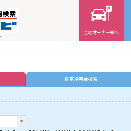
索
駐車場料金検索