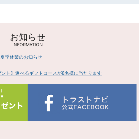
お知らせ
INFORMATION
】夏季休業のお知らせ
ゼント】選べるギフトコースが8名様に当たります