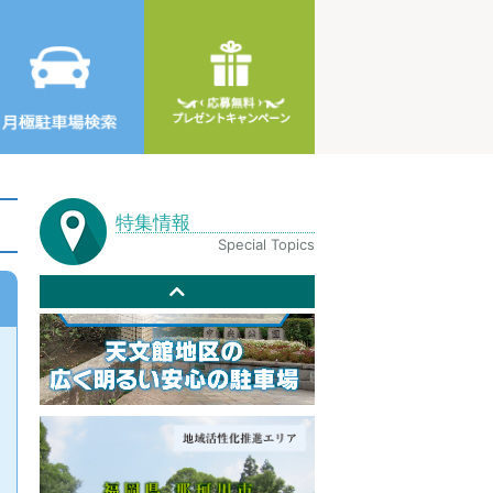
特集情報
Special Topics