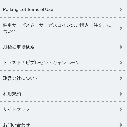
Parking Lot Terms of Use
駐車サービス券・サービスコインのご購入（注文）に
ついて
月極駐車場検索
トラストナビプレゼントキャンペーン
運営会社について
利用規約
サイトマップ
お問い合わせ