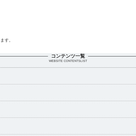
います。
。
コンテンツ一覧
WEBSITE CONTENTSLIST