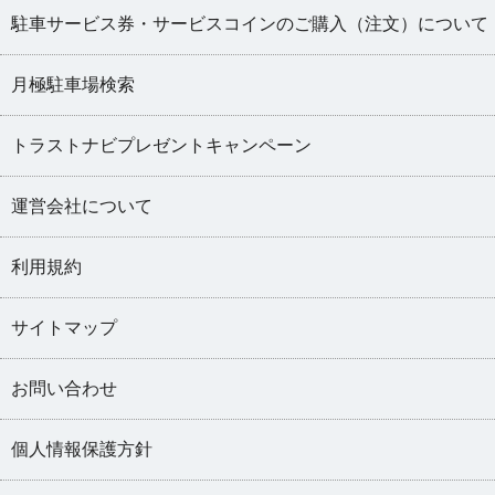
駐車サービス券・サービスコインのご購入（注文）について
月極駐車場検索
トラストナビプレゼントキャンペーン
運営会社について
利用規約
サイトマップ
お問い合わせ
個人情報保護方針