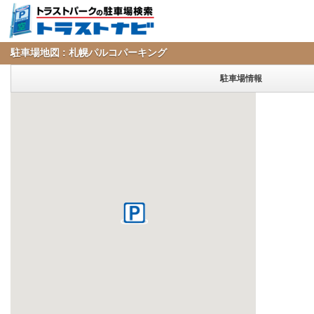
駐車場地図 : 札幌パルコパーキング
駐車場情報