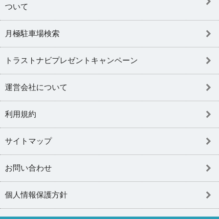
ついて
月極駐車場検索
トラストナビプレゼントキャンペーン
運営会社について
利用規約
サイトマップ
お問い合わせ
個人情報保護方針