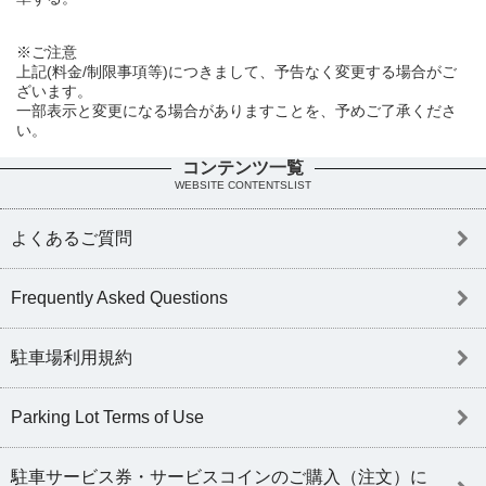
※ご注意
上記(料金/制限事項等)につきまして、予告なく変更する場合がご
ざいます。
一部表示と変更になる場合がありますことを、予めご了承くださ
い。
コンテンツ一覧
WEBSITE CONTENTSLIST
よくあるご質問
Frequently Asked Questions
駐車場利用規約
Parking Lot Terms of Use
駐車サービス券・サービスコインのご購入（注文）に