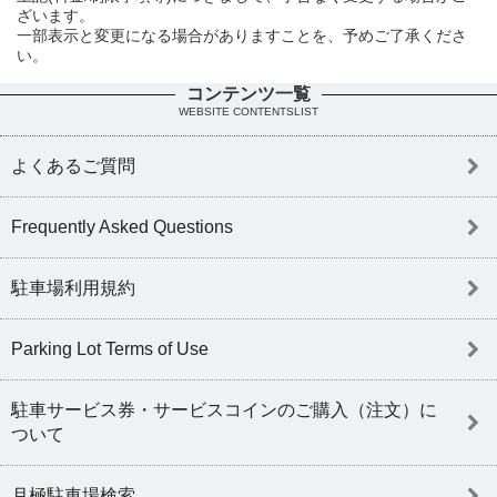
ざいます。
一部表示と変更になる場合がありますことを、予めご了承くださ
い。
コンテンツ一覧
WEBSITE CONTENTSLIST
よくあるご質問
Frequently Asked Questions
駐車場利用規約
Parking Lot Terms of Use
駐車サービス券・サービスコインのご購入（注文）に
ついて
月極駐車場検索