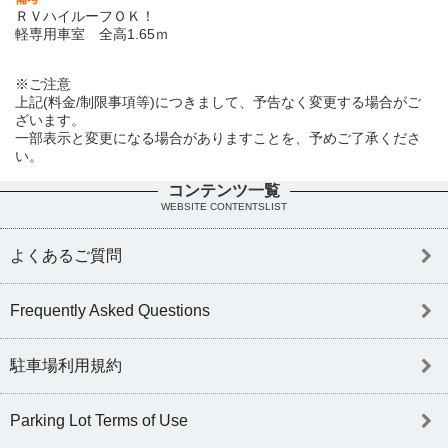
ＲＶハイルーフＯＫ！
軽専用車室 全高1.65ｍ
※ご注意
上記(料金/制限事項等)につきまして、予告なく変更する場合がご
ざいます。
一部表示と変更になる場合がありますことを、予めご了承くださ
い。
コンテンツ一覧
WEBSITE CONTENTSLIST
よくあるご質問
Frequently Asked Questions
駐車場利用規約
Parking Lot Terms of Use