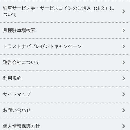
駐車サービス券・サービスコインのご購入（注文）に
ついて
月極駐車場検索
トラストナビプレゼントキャンペーン
運営会社について
利用規約
サイトマップ
お問い合わせ
個人情報保護方針