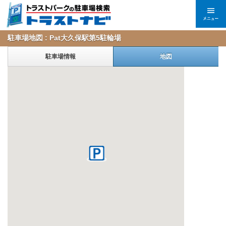
駐車場地図 : Pat大久保駅第5駐輪場
駐車場情報
地図