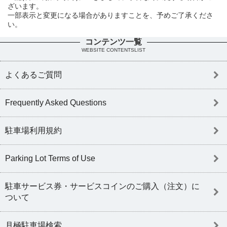
ざいます。
一部表示と変更になる場合がありますことを、予めご了承くださ
い。
コンテンツ一覧
WEBSITE CONTENTSLIST
よくあるご質問
Frequently Asked Questions
駐車場利用規約
Parking Lot Terms of Use
駐車サービス券・サービスコインのご購入（注文）に
ついて
月極駐車場検索