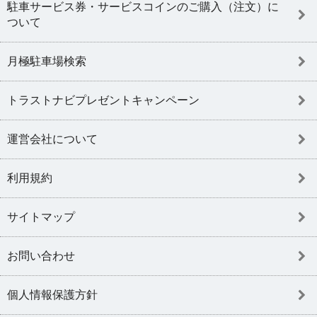
駐車サービス券・サービスコインのご購入（注文）に
ついて
月極駐車場検索
トラストナビプレゼントキャンペーン
運営会社について
利用規約
サイトマップ
お問い合わせ
個人情報保護方針