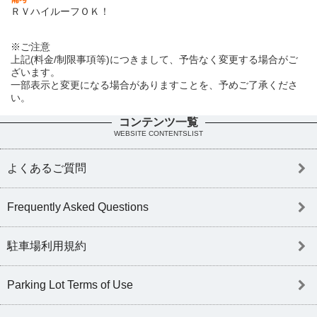
ＲＶハイルーフＯＫ！
※ご注意
上記(料金/制限事項等)につきまして、予告なく変更する場合がご
ざいます。
一部表示と変更になる場合がありますことを、予めご了承くださ
い。
コンテンツ一覧
WEBSITE CONTENTSLIST
よくあるご質問
Frequently Asked Questions
駐車場利用規約
Parking Lot Terms of Use