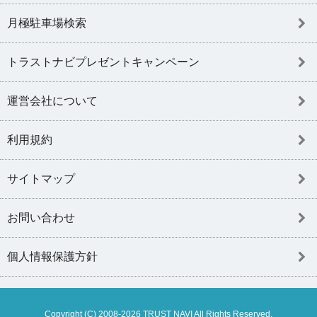
月極駐車場検索
トラストナビプレゼントキャンペーン
運営会社について
利用規約
サイトマップ
お問い合わせ
個人情報保護方針
Copyright (C) 2008-2026 TRUST NAVI All Rights Reserved.