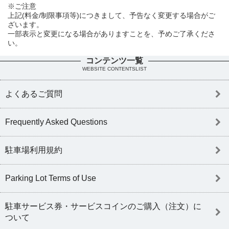
※ご注意
上記(料金/制限事項等)につきまして、予告なく変更する場合がご
ざいます。
一部表示と変更になる場合がありますことを、予めご了承くださ
い。
コンテンツ一覧
WEBSITE CONTENTSLIST
よくあるご質問
Frequently Asked Questions
駐車場利用規約
Parking Lot Terms of Use
駐車サービス券・サービスコインのご購入（注文）に
ついて