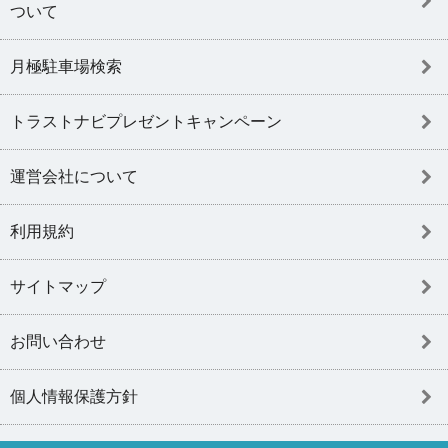
ついて
月極駐車場検索
トラストナビプレゼントキャンペーン
運営会社について
利用規約
サイトマップ
お問い合わせ
個人情報保護方針