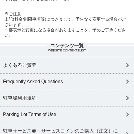
※ご注意
上記(料金/制限事項等)につきまして、予告なく変更する場合がご
ざいます。
一部表示と変更になる場合がありますことを、予めご了承くださ
い。
コンテンツ一覧
WEBSITE CONTENTSLIST
よくあるご質問
Frequently Asked Questions
駐車場利用規約
Parking Lot Terms of Use
駐車サービス券・サービスコインのご購入（注文）に