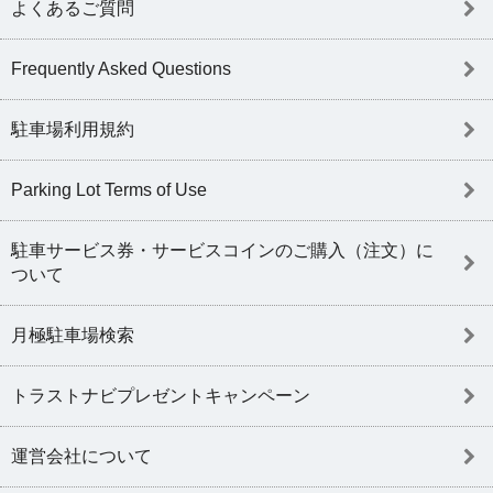
よくあるご質問
Frequently Asked Questions
駐車場利用規約
Parking Lot Terms of Use
駐車サービス券・サービスコインのご購入（注文）に
ついて
月極駐車場検索
トラストナビプレゼントキャンペーン
運営会社について