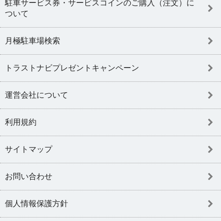
駐車サービス券・サービスコインのご購入（注文）に
ついて
月極駐車場検索
トラストナビプレゼントキャンペーン
運営会社について
利用規約
サイトマップ
お問い合わせ
個人情報保護方針