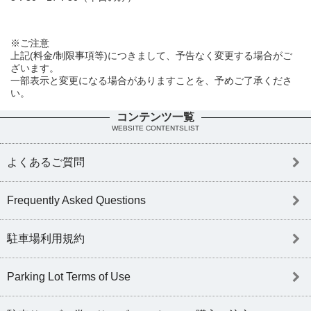
※ご注意
上記(料金/制限事項等)につきまして、予告なく変更する場合がご
ざいます。
一部表示と変更になる場合がありますことを、予めご了承くださ
い。
コンテンツ一覧
WEBSITE CONTENTSLIST
よくあるご質問
Frequently Asked Questions
駐車場利用規約
Parking Lot Terms of Use