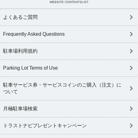
WEBSITE CONTENTSLIST
よくあるご質問
Frequently Asked Questions
駐車場利用規約
Parking Lot Terms of Use
駐車サービス券・サービスコインのご購入（注文）に
ついて
月極駐車場検索
トラストナビプレゼントキャンペーン