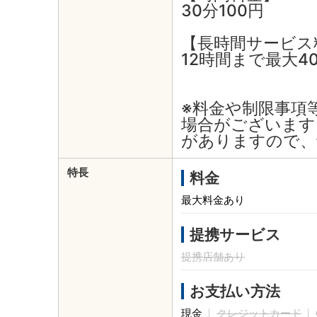
30分100円
【長時間サービス
12時間まで最大4
※料金や制限事項
場合がございます
がありますので、
特長
料金
最大料金あり
提携サービス
提携店舗あり
お支払い方法
現金
クレジットカード