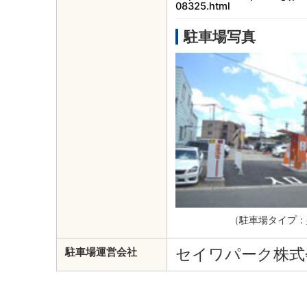
08325.html
駐車場写真
（駐車場タイプ：
セイワパーク株式
駐車場運営会社