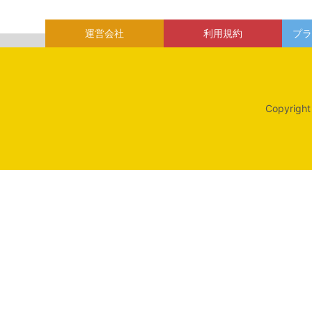
運営会社
利用規約
プラ
Copyright