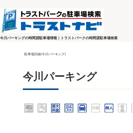
今川パーキングの時間貸駐車場情報｜トラストパークの時間貸駐車場検索
駐車場詳細(今川パーキング)
今川パーキング