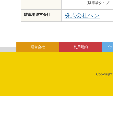
（駐車場タイプ：
株式会社ベン
駐車場運営会社
運営会社
利用規約
プラ
Copyright