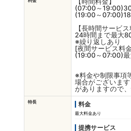
【時間料金】
料金
(07:00～19:00)
(19:00～07:00)
【長時間サービス
24時間まで最大8
※繰り返しあり
[夜間サービス料金
(19:00～07:00)
※料金や制限事項
場合がございます
がありますので、
特長
料金
最大料金あり
提携サービス