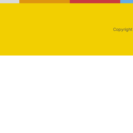
Copyright