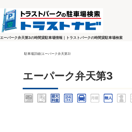
エーパーク弁天第3の時間貸駐車場情報｜トラストパークの時間貸駐車場検索
駐車場詳細(エーパーク弁天第3)
エーパーク弁天第3