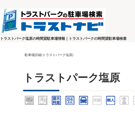
トラストパーク塩原の時間貸駐車場情報｜トラストパークの時間貸駐車場検索
駐車場詳細(トラストパーク塩原)
トラストパーク塩原