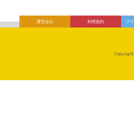
運営会社
利用規約
プラ
Copyright