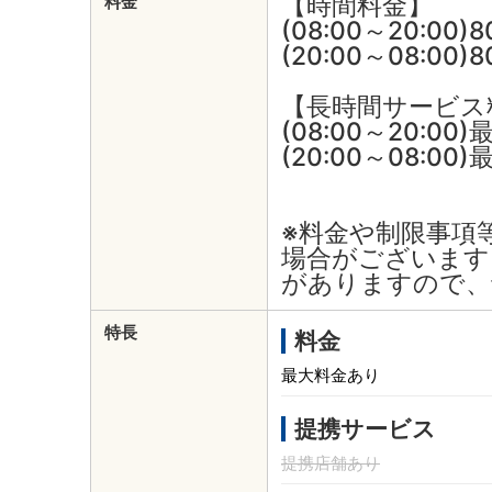
【時間料金】
料金
(08:00～20:00)
(20:00～08:00)
【長時間サービス
(08:00～20:00
(20:00～08:00
※料金や制限事項
場合がございます
がありますので、
特長
料金
最大料金あり
提携サービス
提携店舗あり