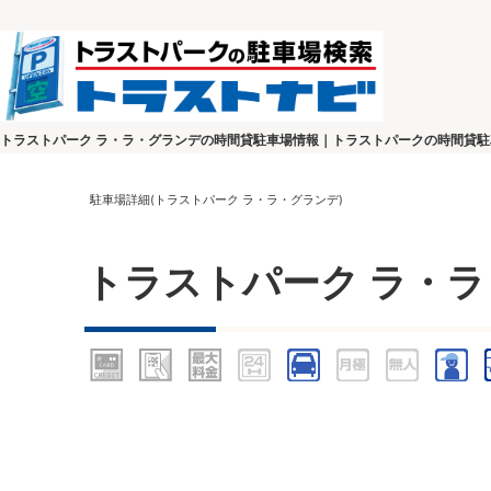
トラストパーク ラ・ラ・グランデの時間貸駐車場情報｜トラストパークの時間貸駐
駐車場詳細(トラストパーク ラ・ラ・グランデ)
トラストパーク ラ・