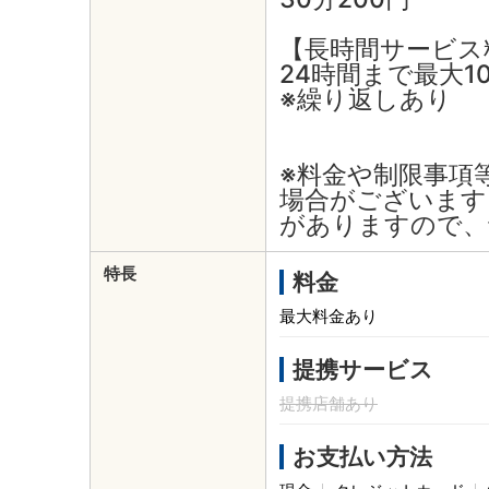
【長時間サービス
24時間まで最大10
※繰り返しあり
※料金や制限事項
場合がございます
がありますので、
特長
料金
最大料金あり
提携サービス
提携店舗あり
お支払い方法