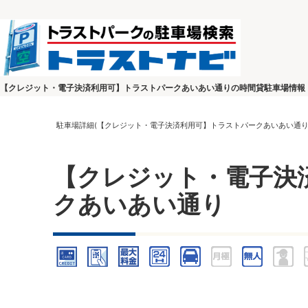
【クレジット・電子決済利用可】トラストパークあいあい通りの時間貸駐車場情報
駐車場詳細(【クレジット・電子決済利用可】トラストパークあいあい通り
【クレジット・電子決
クあいあい通り