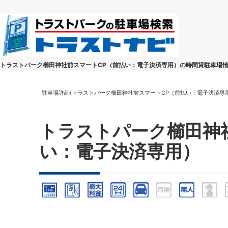
トラストパーク櫛田神社前スマートCP（前払い：電子決済専用）の時間貸駐車場
駐車場詳細(トラストパーク櫛田神社前スマートCP（前払い：電子決済専用
トラストパーク櫛田神
い：電子決済専用）