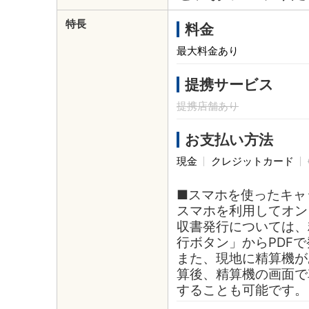
特長
料金
最大料金あり
提携サービス
提携店舗あり
お支払い方法
現金
クレジットカード
■スマホを使ったキャ
スマホを利用してオン
収書発行については、
行ボタン」からPDF
また、現地に精算機が
算後、精算機の画面で
することも可能です。