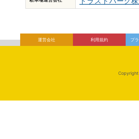
トラストパーク株
運営会社
利用規約
プラ
Copyright