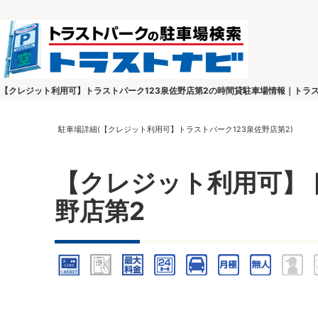
【クレジット利用可】トラストパーク123泉佐野店第2の時間貸駐車場情報｜トラ
駐車場詳細(【クレジット利用可】トラストパーク123泉佐野店第2)
【クレジット利用可】ト
野店第2