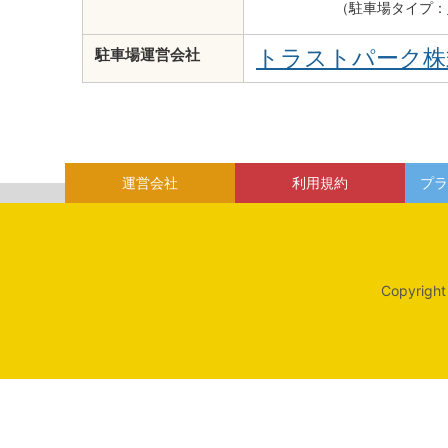
（駐車場タイプ：
トラストパーク株
駐車場運営会社
運営会社
利用規約
プラ
Copyright