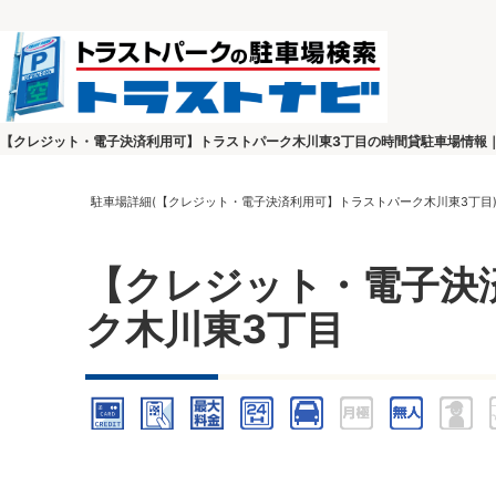
【クレジット・電子決済利用可】トラストパーク木川東3丁目の時間貸駐車場情報
駐車場詳細(【クレジット・電子決済利用可】トラストパーク木川東3丁目
【クレジット・電子決
ク木川東3丁目