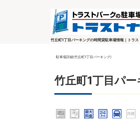
竹丘町1丁目パーキングの時間貸駐車場情報｜トラス
駐車場詳細(竹丘町1丁目パーキング)
竹丘町1丁目パー