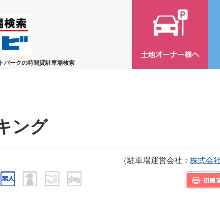
トパークの時間貸駐車場検索
キング
（駐車場運営会社：
株式会