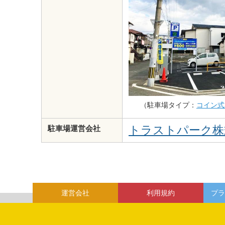
（駐車場タイプ：
コイン式
トラストパーク株
駐車場運営会社
運営会社
利用規約
プラ