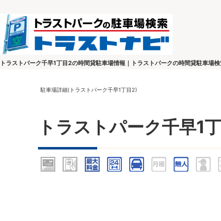
トラストパーク千早1丁目2の時間貸駐車場情報｜トラストパークの時間貸駐車場検
駐車場詳細(トラストパーク千早1丁目2)
トラストパーク千早1丁