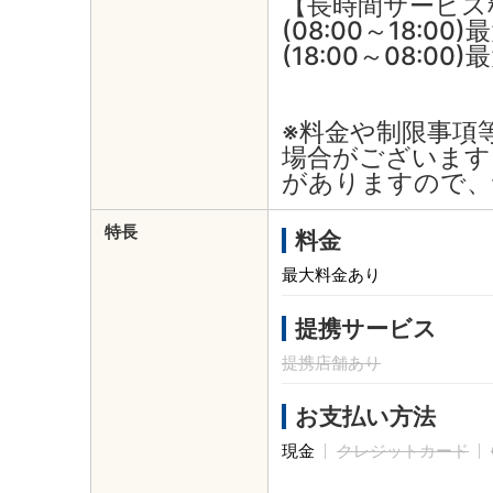
【長時間サービス
(08:00～18:00
(18:00～08:00)
※料金や制限事項
場合がございます
がありますので、
特長
料金
最大料金あり
提携サービス
提携店舗あり
お支払い方法
現金
クレジットカード