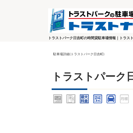
トラストパーク日吉町の時間貸駐車場情報｜トラス
駐車場詳細(トラストパーク日吉町)
トラストパーク