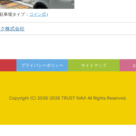
駐車場タイプ：
コイン式
）
ーク株式会社
プライバシーポリシー
サイトマップ
Copyright (C) 2008-2026 TRUST NAVI All Rights Reserved.