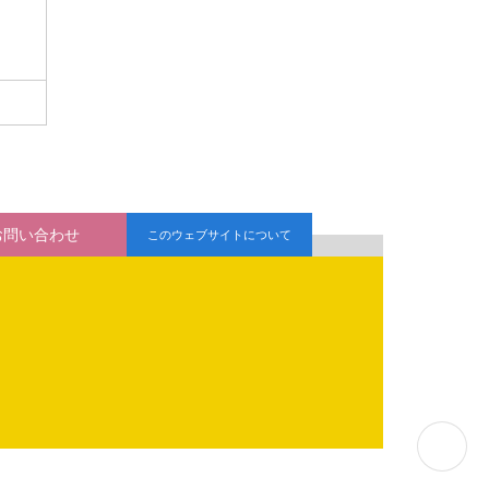
お問い合わせ
このウェブサイトについて