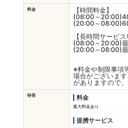
【時間料金】
料金
(08:00～20:00)
(20:00～08:00)
【長時間サービス
(08:00～20:0
(20:00～08:0
※料金や制限事項
場合がございます
がありますので、
特長
料金
最大料金あり
提携サービス