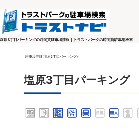
塩原3丁目パーキングの時間貸駐車場情報｜トラストパークの時間貸駐車場検索
駐車場詳細(塩原3丁目パーキング)
塩原3丁目パーキング