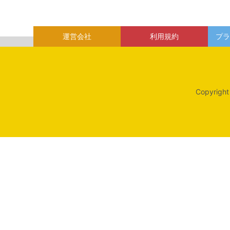
運営会社
利用規約
プラ
Copyright