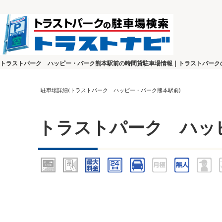
トラストパーク ハッピー・パーク熊本駅前の時間貸駐車場情報｜トラストパーク
駐車場詳細(トラストパーク ハッピー・パーク熊本駅前)
トラストパーク ハッ