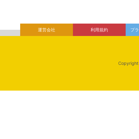
運営会社
利用規約
プラ
Copyright