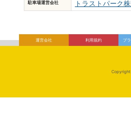
トラストパーク株
駐車場運営会社
運営会社
利用規約
プラ
Copyright