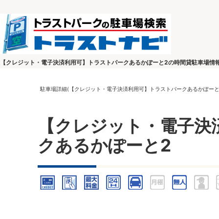
【クレジット・電子決済利用可】トラストパークあるかぽーと2の時間貸駐車場情
駐車場詳細(【クレジット・電子決済利用可】トラストパークあるかぽーと
【クレジット・電子決
クあるかぽーと2