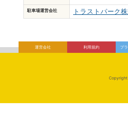
トラストパーク株
駐車場運営会社
運営会社
利用規約
プラ
Copyright