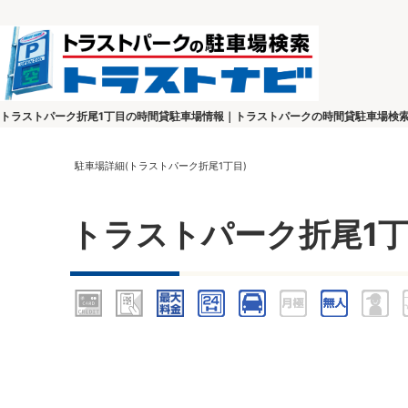
トラストパーク折尾1丁目の時間貸駐車場情報｜トラストパークの時間貸駐車場検
駐車場詳細(トラストパーク折尾1丁目)
トラストパーク折尾1