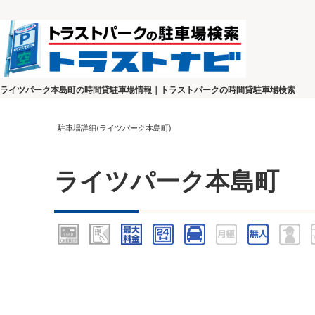
ライツパーク本島町の時間貸駐車場情報｜トラストパークの時間貸駐車場検索
駐車場詳細(ライツパーク本島町)
ライツパーク本島町