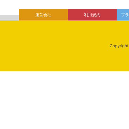
運営会社
利用規約
プラ
Copyright