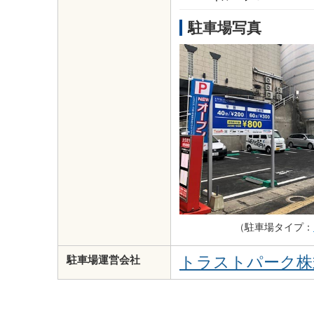
駐車場写真
（駐車場タイプ：
トラストパーク株
駐車場運営会社