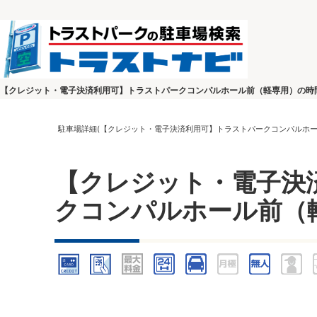
【クレジット・電子決済利用可】トラストパークコンパルホール前（軽専用）の時
駐車場詳細(【クレジット・電子決済利用可】トラストパークコンパルホー
【クレジット・電子決
クコンパルホール前（