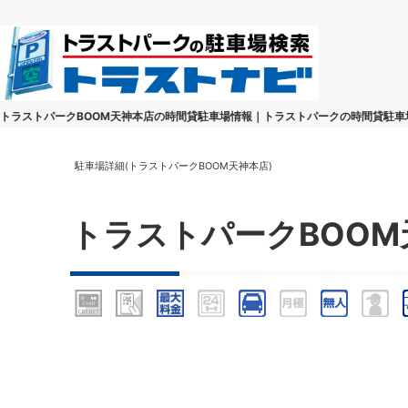
トラストパークBOOM天神本店の時間貸駐車場情報｜トラストパークの時間貸駐車
駐車場詳細(トラストパークBOOM天神本店)
トラストパークBOOM