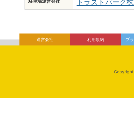
トラストパーク株
駐車場運営会社
運営会社
利用規約
プラ
Copyright