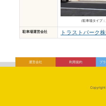
（駐車場タイプ：
トラストパーク株
駐車場運営会社
運営会社
利用規約
プラ
Copyright