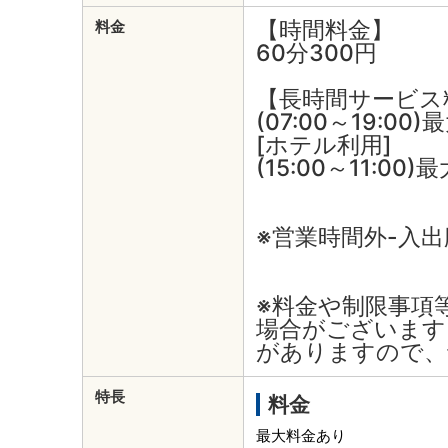
【時間料金】
料金
60分300円
【長時間サービス
(07:00～19:00)
[ホテル利用]
(15:00～11:00)
※営業時間外-入
※料金や制限事項
場合がございます
がありますので、
特長
料金
最大料金あり