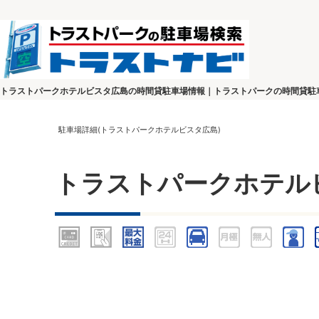
トラストパークホテルビスタ広島の時間貸駐車場情報｜トラストパークの時間貸駐
駐車場詳細(トラストパークホテルビスタ広島)
トラストパークホテル