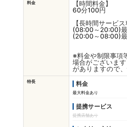
【時間料金】
料金
60分100円
【長時間サービス
(08:00～20:00
(20:00～08:00
※料金や制限事項
場合がございます
がありますので、
特長
料金
最大料金あり
提携サービス
提携店舗あり