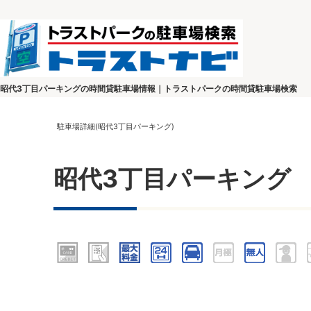
昭代3丁目パーキングの時間貸駐車場情報｜トラストパークの時間貸駐車場検索
駐車場詳細(昭代3丁目パーキング)
昭代3丁目パーキング