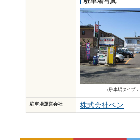
駐車場写真
（駐車場タイプ：
株式会社ベン
駐車場運営会社