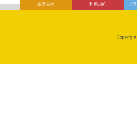
運営会社
利用規約
プラ
Copyright