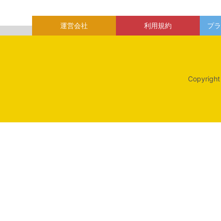
運営会社
利用規約
プラ
Copyright