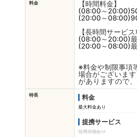
【時間料金】
料金
(08:00～20:00)
(20:00～08:00)
【長時間サービス
(08:00～20:00
(20:00～08:00
※料金や制限事項
場合がございます
がありますので、
特長
料金
最大料金あり
提携サービス
提携店舗あり