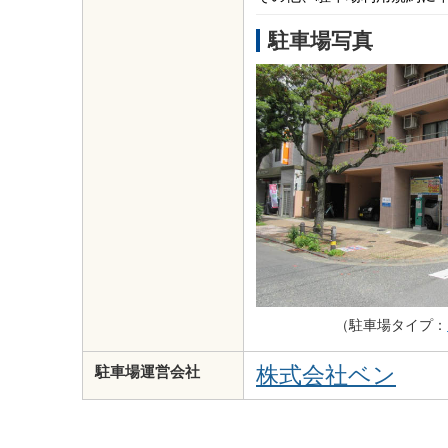
駐車場写真
（駐車場タイプ：
株式会社ベン
駐車場運営会社