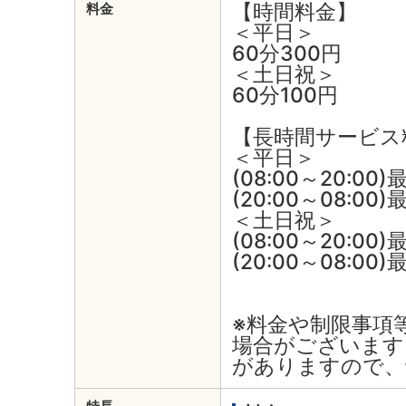
【時間料金】
料金
＜平日＞
60分300円
＜土日祝＞
60分100円
【長時間サービス
＜平日＞
(08:00～20:00
(20:00～08:00
＜土日祝＞
(08:00～20:00
(20:00～08:00
※料金や制限事項
場合がございます
がありますので、