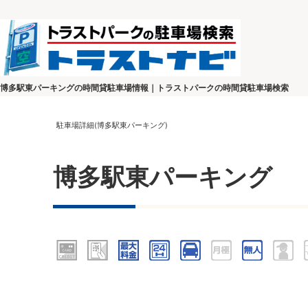
博多駅東パーキングの時間貸駐車場情報｜トラストパークの時間貸駐車場検索
駐車場詳細(博多駅東パーキング)
博多駅東パーキング