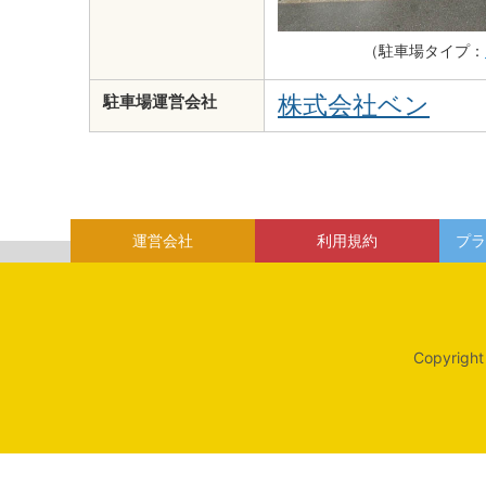
（駐車場タイプ：
株式会社ベン
駐車場運営会社
運営会社
利用規約
プラ
Copyright