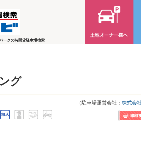
パークの時間貸駐車場検索
ング
（駐車場運営会社：
株式会