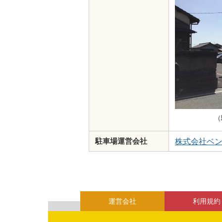
（
株式会社ベ
駐車場運営会社
運営会社
利用規約