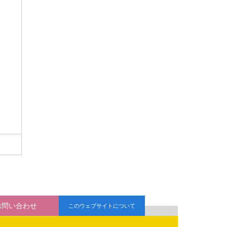
お問い合わせ
このウェブサイトについて