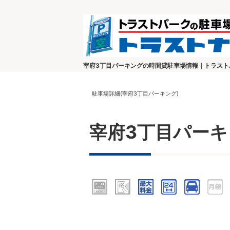
宰府3丁目パーキングの時間貸駐車場情報｜トラスト
駐車場詳細(宰府3丁目パーキング)
宰府3丁目パーキ