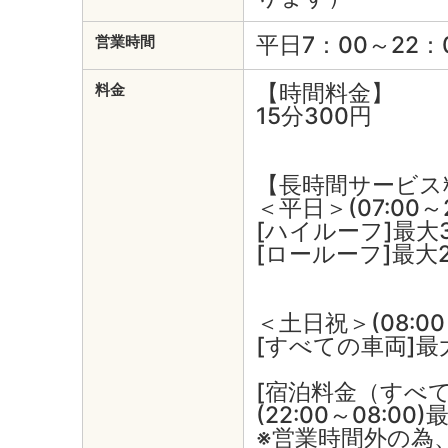
平日7：00～22：
営業時間
【時間料金】
料金
15分300円
【長時間サービス
＜平日＞(07:00～2
[ハイルーフ]最大
[ロールーフ]最大
＜土日祝＞(08:00～
[すべての車両]最大
[宿泊料金（すべ
(22:00～08:00)
※営業時間外の為