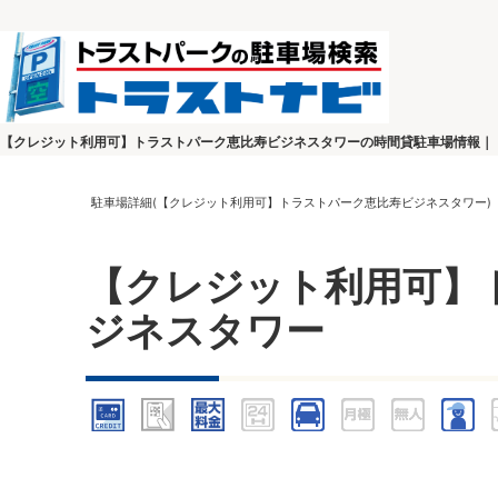
【クレジット利用可】トラストパーク恵比寿ビジネスタワーの時間貸駐車場情報｜
駐車場詳細(【クレジット利用可】トラストパーク恵比寿ビジネスタワー)
【クレジット利用可】
ジネスタワー