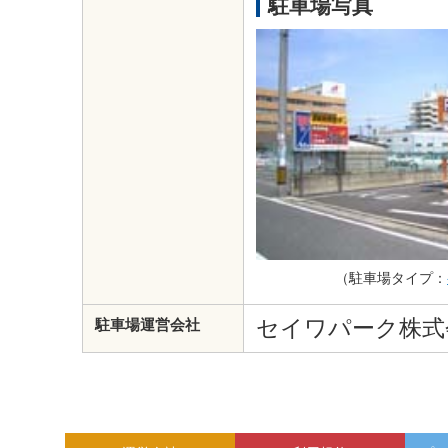
駐車場写真
（駐車場タイプ：
セイワパーク株式
駐車場運営会社