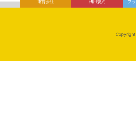
運営会社
利用規約
プラ
Copyright