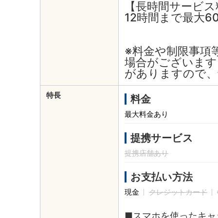
【長時間サービス
12時間まで最大6
※料金や制限事項
場合がございます
がありますので、
特長
料金
最大料金あり
提携サービス
提携店舗あり
お支払い方法
現金
クレジットカード
■スマホを使ったキャ