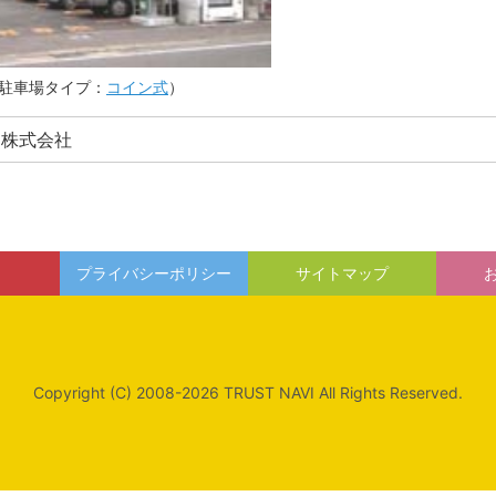
駐車場タイプ：
コイン式
）
ク株式会社
プライバシーポリシー
サイトマップ
Copyright (C) 2008-2026 TRUST NAVI All Rights Reserved.