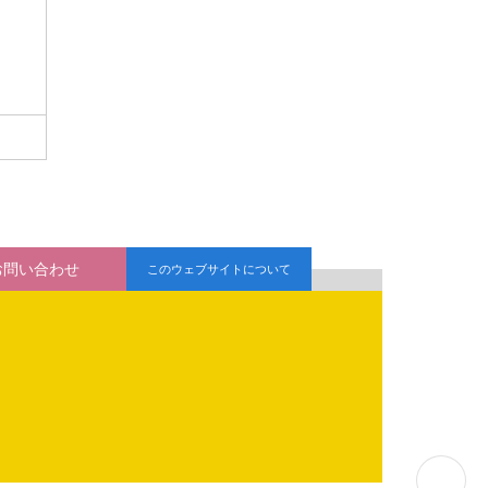
お問い合わせ
このウェブサイトについて