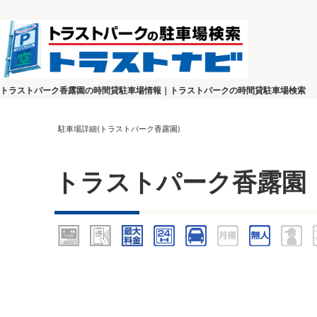
トラストパーク香露園の時間貸駐車場情報｜トラストパークの時間貸駐車場検索
駐車場詳細(トラストパーク香露園)
トラストパーク香露園