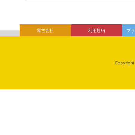
運営会社
利用規約
プラ
Copyright