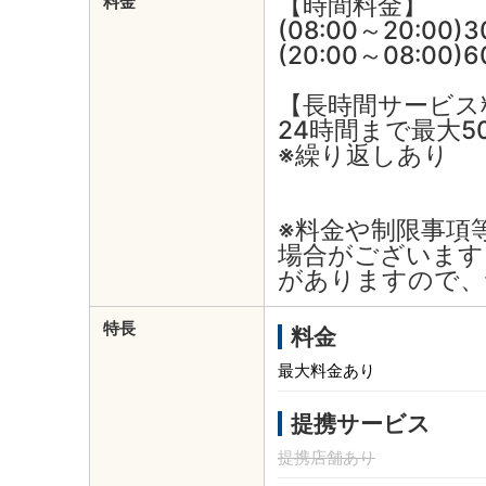
【時間料金】
料金
(08:00～20:00)
(20:00～08:00)
【長時間サービス
24時間まで最大5
※繰り返しあり
※料金や制限事項
場合がございます
がありますので、
特長
料金
最大料金あり
提携サービス
提携店舗あり