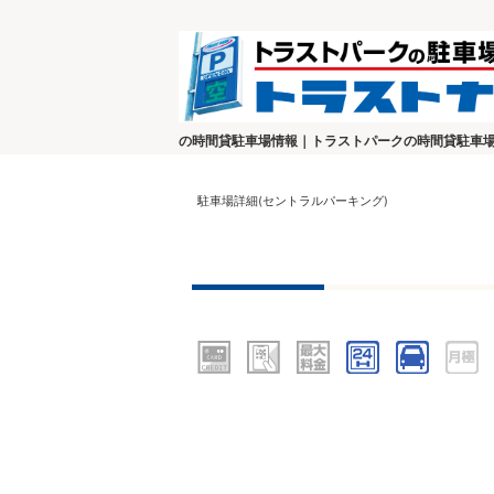
の時間貸駐車場情報｜トラストパークの時間貸駐車
駐車場詳細(セントラルパーキング)