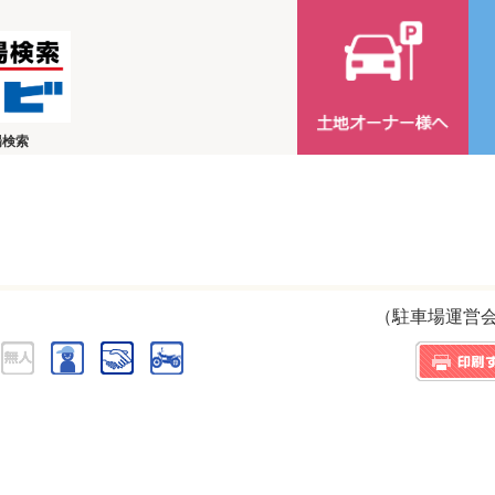
場検索
（駐車場運営