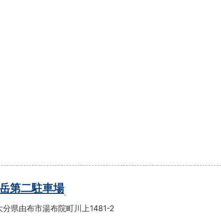
岳第二駐車場
分県由布市湯布院町川上1481-2