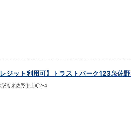
レジット利用可】トラストパーク123泉佐野
大阪府泉佐野市上町2-4