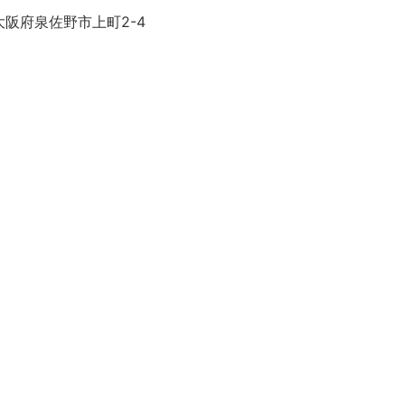
大阪府泉佐野市上町2-4