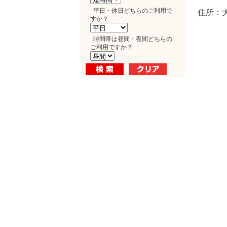
平日・休日どちらのご利用で
住所：
すか？
時間帯は昼間・夜間どちらの
ご利用ですか？