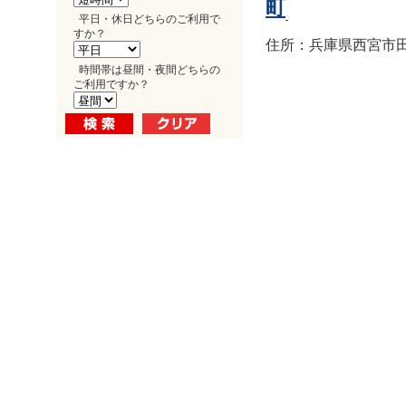
町
平日・休日どちらのご利用で
すか？
住所：兵庫県西宮市田
時間帯は昼間・夜間どちらの
ご利用ですか？