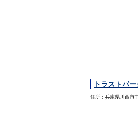
トラストパー
住所：兵庫県川西市中央