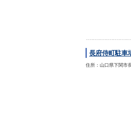
長府侍町駐車
住所：山口県下関市長府