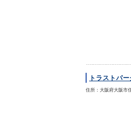
トラストパー
住所：大阪府大阪市住之