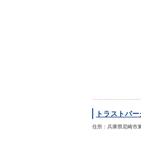
トラストパー
住所：兵庫県尼崎市東園