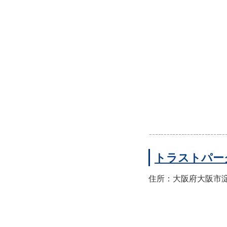
トラストパー
住所：大阪府大阪市淀川