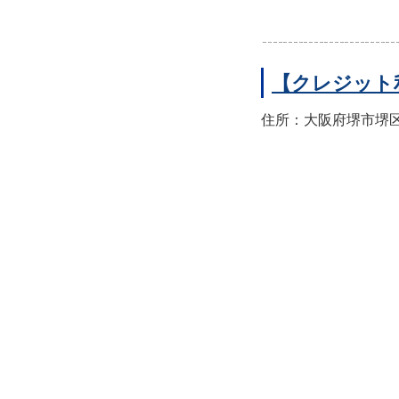
【クレジット
住所：大阪府堺市堺区翁