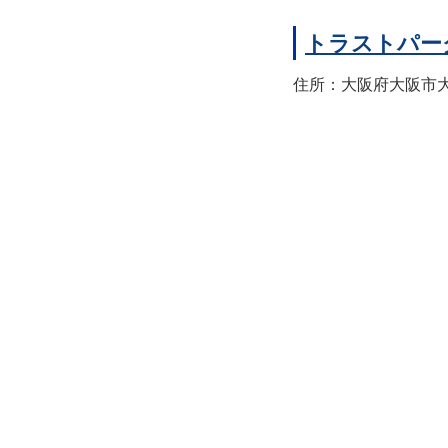
トラストパー
住所：大阪府大阪市大正