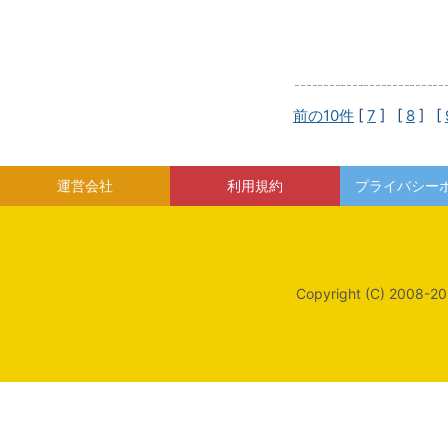
前の10件
[
7
] [
8
] [
運営会社
利用規約
プライバシー
Copyright (C) 2008-20