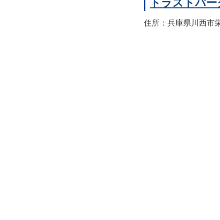
トラストパー
住所：兵庫県川西市栄