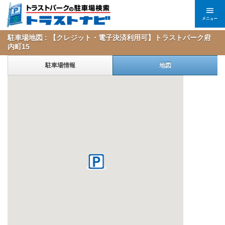
駐車場地図 : 【クレジット・電子決済利用可】トラストパーク府
内町15
駐車場情報
地図