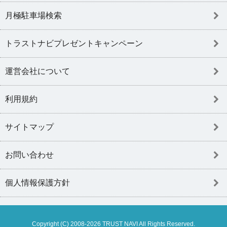
月極駐車場検索
トラストナビプレゼントキャンペーン
運営会社について
利用規約
サイトマップ
お問い合わせ
個人情報保護方針
Copyright (C) 2008-2026 TRUST NAVI All Rights Reserved.