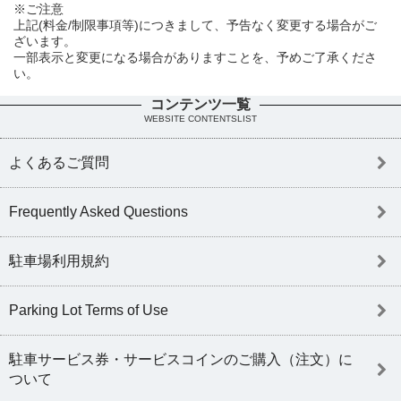
※ご注意
上記(料金/制限事項等)につきまして、予告なく変更する場合がご
ざいます。
一部表示と変更になる場合がありますことを、予めご了承くださ
い。
コンテンツ一覧
WEBSITE CONTENTSLIST
よくあるご質問
Frequently Asked Questions
駐車場利用規約
Parking Lot Terms of Use
駐車サービス券・サービスコインのご購入（注文）に
ついて